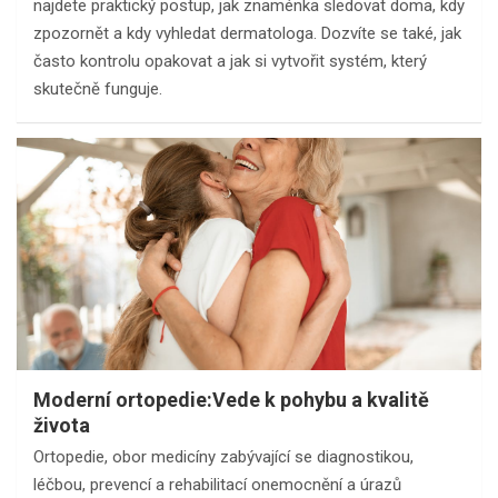
najdete praktický postup, jak znaménka sledovat doma, kdy
zpozornět a kdy vyhledat dermatologa. Dozvíte se také, jak
často kontrolu opakovat a jak si vytvořit systém, který
skutečně funguje.
Moderní ortopedie:Vede k pohybu a kvalitě
života
Ortopedie, obor medicíny zabývající se diagnostikou,
léčbou, prevencí a rehabilitací onemocnění a úrazů