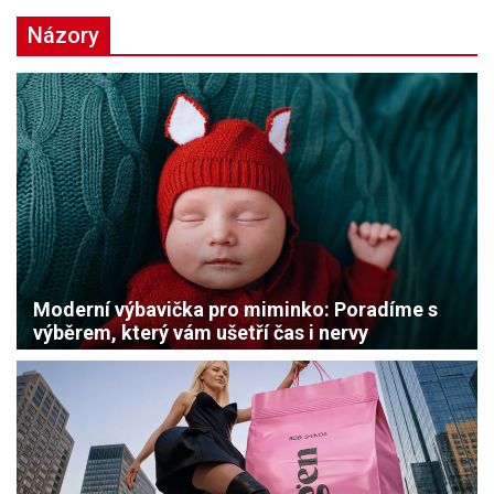
Názory
Moderní výbavička pro miminko: Poradíme s
výběrem, který vám ušetří čas i nervy