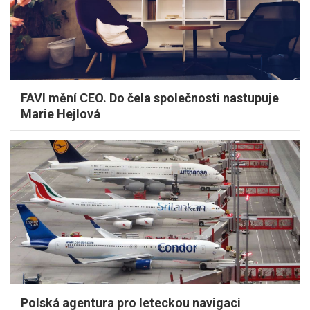
FAVI mění CEO. Do čela společnosti nastupuje
Marie Hejlová
Polská agentura pro leteckou navigaci