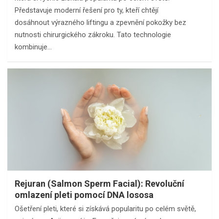
Představuje moderní řešení pro ty, kteří chtějí
dosáhnout výrazného liftingu a zpevnění pokožky bez
nutnosti chirurgického zákroku. Tato technologie
kombinuje…
Rejuran (Salmon Sperm Facial): Revoluční
omlazení pleti pomocí DNA lososa
Ošetření pleti, které si získává popularitu po celém světě,