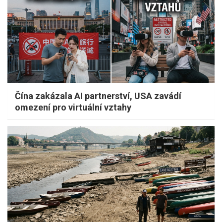
Čína zakázala AI partnerství, USA zavádí
omezení pro virtuální vztahy