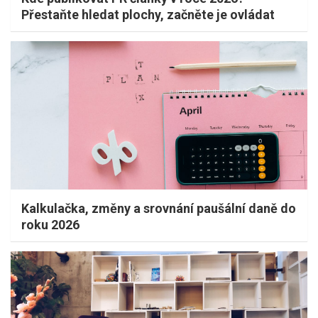
Přestaňte hledat plochy, začněte je ovládat
Kalkulačka, změny a srovnání paušální daně do
roku 2026