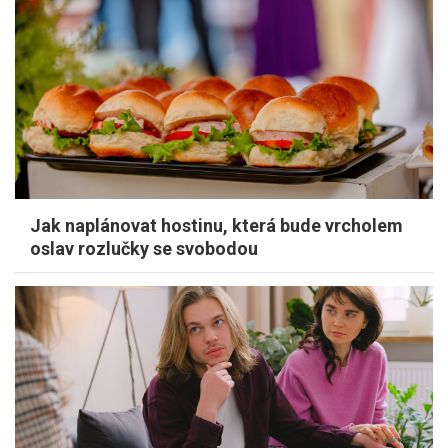
Jak naplánovat hostinu, která bude vrcholem
oslav rozlučky se svobodou