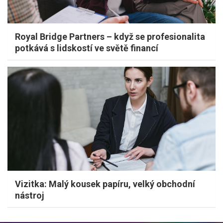
Royal Bridge Partners – když se profesionalita
potkává s lidskostí ve světě financí
Vizitka: Malý kousek papíru, velký obchodní
nástroj