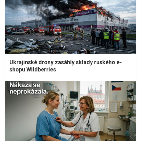
Ukrajinské drony zasáhly sklady ruského e-
shopu Wildberries