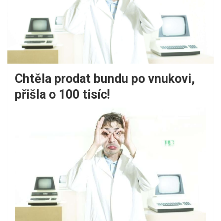
Chtěla prodat bundu po vnukovi,
přišla o 100 tisíc!