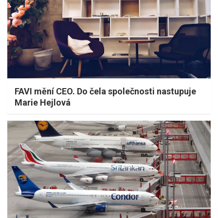
FAVI mění CEO. Do čela společnosti nastupuje
Marie Hejlová