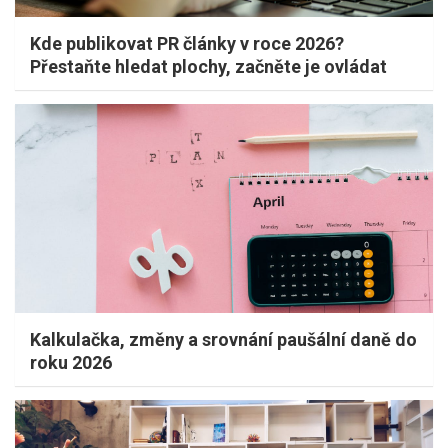
Kde publikovat PR články v roce 2026?
Přestaňte hledat plochy, začněte je ovládat
Kalkulačka, změny a srovnání paušální daně do
roku 2026