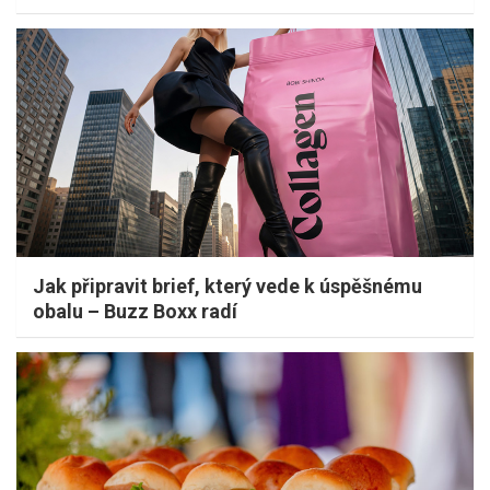
Jak připravit brief, který vede k úspěšnému
obalu – Buzz Boxx radí