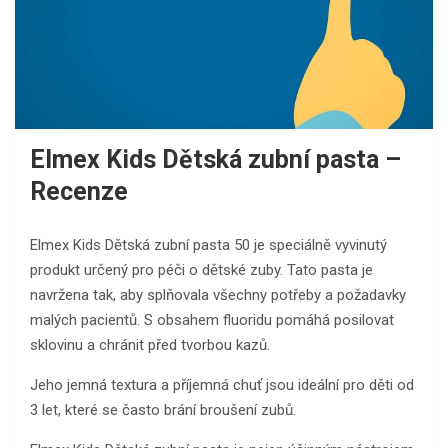
Elmex Kids Dětská zubní pasta –
Recenze
Elmex Kids Dětská zubní pasta 50 je speciálně vyvinutý
produkt určený pro péči o dětské zuby. Tato pasta je
navržena tak, aby splňovala všechny potřeby a požadavky
malých pacientů. S obsahem fluoridu pomáhá posilovat
sklovinu a chránit před tvorbou kazů.
Jeho jemná textura a příjemná chuť jsou ideální pro děti od
3 let, které se často brání broušení zubů.