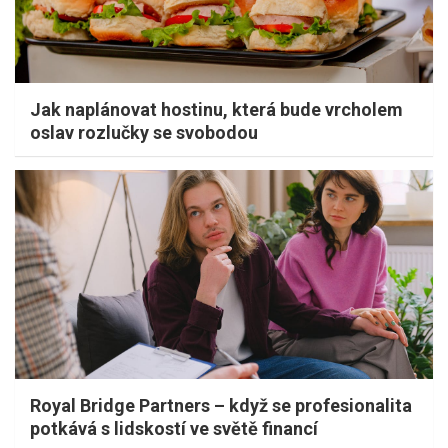
Jak naplánovat hostinu, která bude vrcholem
oslav rozlučky se svobodou
Royal Bridge Partners – když se profesionalita
potkává s lidskostí ve světě financí