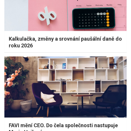
Kalkulačka, změny a srovnání paušální daně do
roku 2026
FAVI mění CEO. Do čela společnosti nastupuje