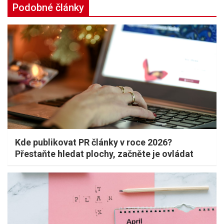
Podobné články
Kde publikovat PR články v roce 2026?
Přestaňte hledat plochy, začněte je ovládat