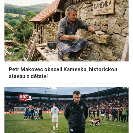
Petr Makovec obnovil Kamenku, historickou
stavbu z dětství