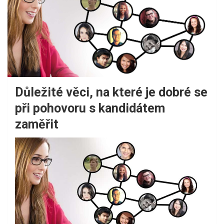
Důležité věci, na které je dobré se
při pohovoru s kandidátem
zaměřit