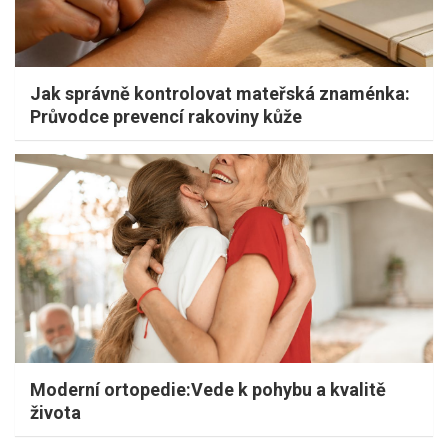
Jak správně kontrolovat mateřská znaménka:
Průvodce prevencí rakoviny kůže
Moderní ortopedie:Vede k pohybu a kvalitě
života