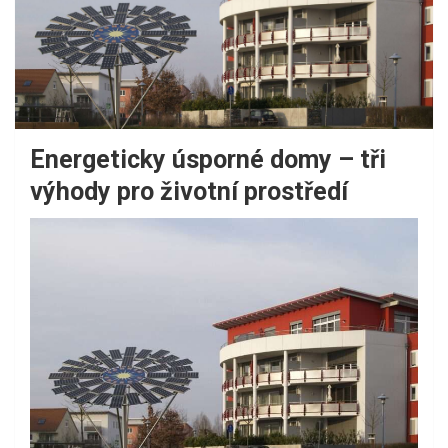
Energeticky úsporné domy – tři
výhody pro životní prostředí