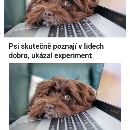
Psi skutečně poznají v lidech
dobro, ukázal experiment