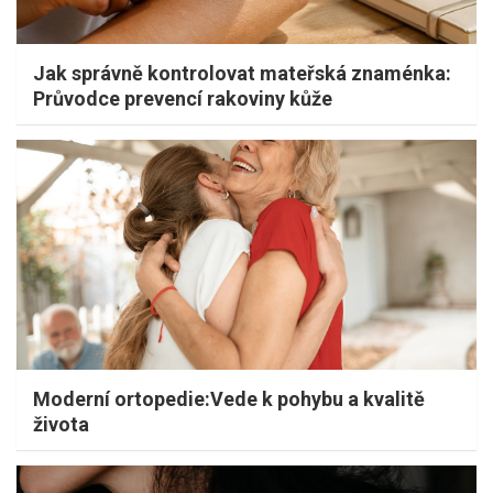
Jak správně kontrolovat mateřská znaménka:
Průvodce prevencí rakoviny kůže
Moderní ortopedie:Vede k pohybu a kvalitě
života