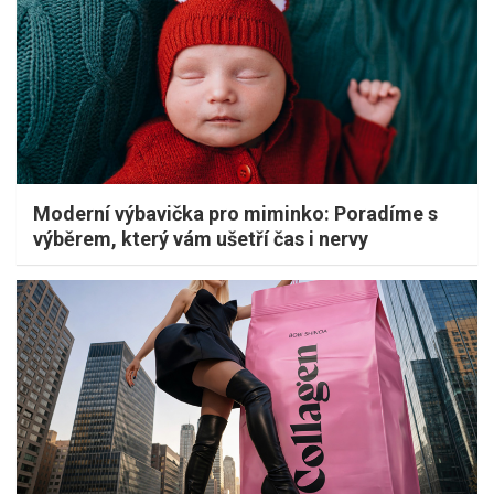
Moderní výbavička pro miminko: Poradíme s
výběrem, který vám ušetří čas i nervy