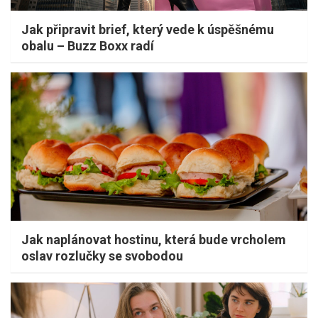
Jak připravit brief, který vede k úspěšnému
obalu – Buzz Boxx radí
Jak naplánovat hostinu, která bude vrcholem
oslav rozlučky se svobodou