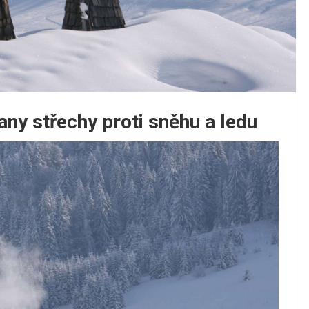
ny střechy proti sněhu a ledu