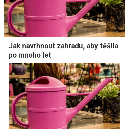
Jak navrhnout zahradu, aby těšila
po mnoho let