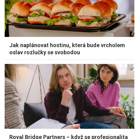
Jak naplánovat hostinu, která bude vrcholem
oslav rozlučky se svobodou
Royal Bridge Partners – když se profesionalita