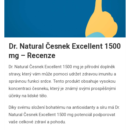
Dr. Natural Česnek Excellent 1500
mg – Recenze
Dr. Natural Česnek Excellent 1500 mg je přírodní doplněk
stravy, který vám může pomoci udržet zdravou imunitu a
správnou funkci srdce. Tento produkt obsahuje vysokou
koncentraci česneku, který je známý svými prospěšnými
účinky na lidské tělo.
Díky svému složení bohatému na antioxidanty a síru má Dr.
Natural Česnek Excellent 1500 mg potenciál podporovat
vaše celkové zdraví a pohodu.