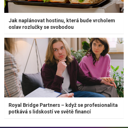
Jak naplánovat hostinu, která bude vrcholem
oslav rozlučky se svobodou
Royal Bridge Partners – když se profesionalita
potkává s lidskostí ve světě financí