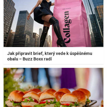
Jak připravit brief, který vede k úspěšnému
obalu – Buzz Boxx radí