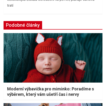
tratí
Podobné články
Moderní výbavička pro miminko: Poradíme s
výběrem, který vám ušetří čas i nervy