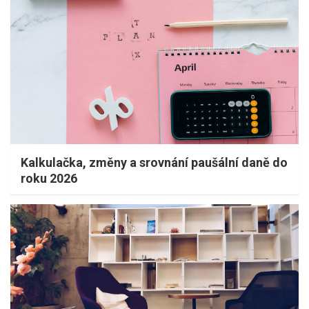
Kalkulačka, změny a srovnání paušální daně do
roku 2026