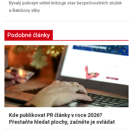
Bývalý policejní velitel kritizuje stav bezpečnostních složek
a Babišovy sliby
Podobné články
Kde publikovat PR články v roce 2026?
Přestaňte hledat plochy, začněte je ovládat