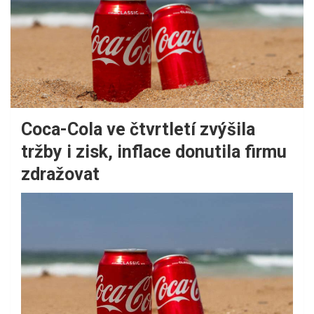
Coca-Cola ve čtvrtletí zvýšila
tržby i zisk, inflace donutila firmu
zdražovat