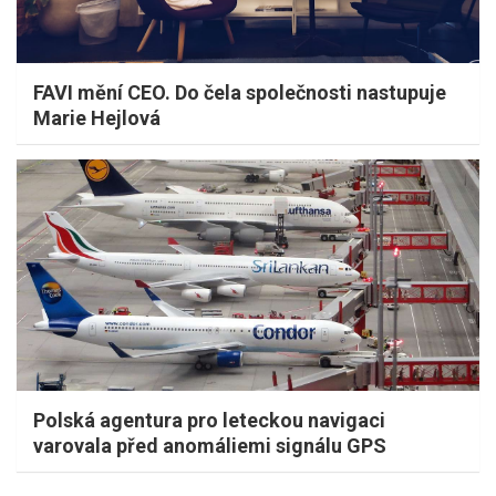
FAVI mění CEO. Do čela společnosti nastupuje
Marie Hejlová
Polská agentura pro leteckou navigaci
varovala před anomáliemi signálu GPS