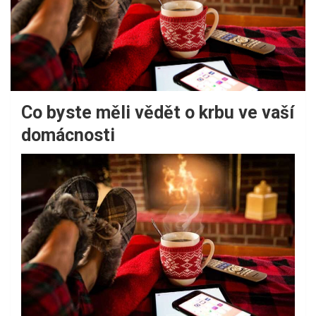
Co byste měli vědět o krbu ve vaší
domácnosti