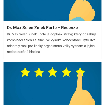
Dr. Max Selen Zinek Forte – Recenze
Dr. Max Selen Zinek Forte je doplněk stravy, který obsahuje
kombinaci selenu a zinku ve vysoké koncentraci. Tyto dva
minerály mají pro lidský organismus velký význam a jejich
nedostatečná hladina…