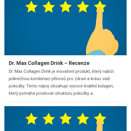
Dr. Max Collagen Drink – Recenze
Dr. Max Collagen Drink je inovativní produkt, který nabízí
jedinečnou kombinaci přínosů pro zdraví a krásu vaší
pokožky. Tento nápoj obsahuje vysoce kvalitní kolagen,
který pomáhá posilovat strukturu pokožky a…