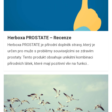
Herboxa PROSTATE – Recenze
Herboxa PROSTATE je přírodní doplněk stravy, který je
určen pro muže s problémy souvisejícími se zdravím
prostaty. Tento produkt obsahuje unikátní kombinaci
přírodních látek, které mají pozitivní vliv na funkci…