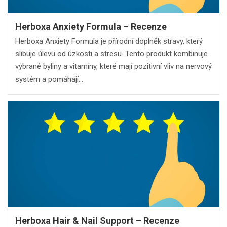
Herboxa Anxiety Formula – Recenze
Herboxa Anxiety Formula je přírodní doplněk stravy, který
slibuje úlevu od úzkosti a stresu. Tento produkt kombinuje
vybrané byliny a vitamíny, které mají pozitivní vliv na nervový
systém a pomáhají…
Herboxa Hair & Nail Support – Recenze