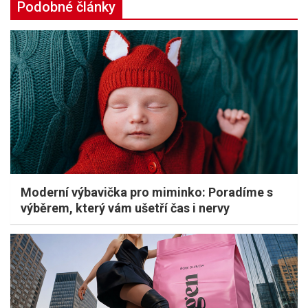
Podobné články
Moderní výbavička pro miminko: Poradíme s
výběrem, který vám ušetří čas i nervy