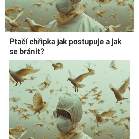
Ptačí chřipka jak postupuje a jak
se bránit?