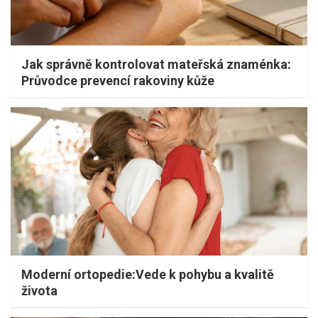
Jak správně kontrolovat mateřská znaménka:
Průvodce prevencí rakoviny kůže
Moderní ortopedie:Vede k pohybu a kvalitě
života